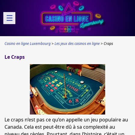
☰
Casino en ligne Luxembourg
Les jeux des casinos en ligne
Craps
Le Craps
Le craps n’est pas ce qu’on appelle un jeu populaire au
Canada. Cela est peut-être dû à sa complexité au
niveau des règles. Pourtant, dans l’histoire, c’était un