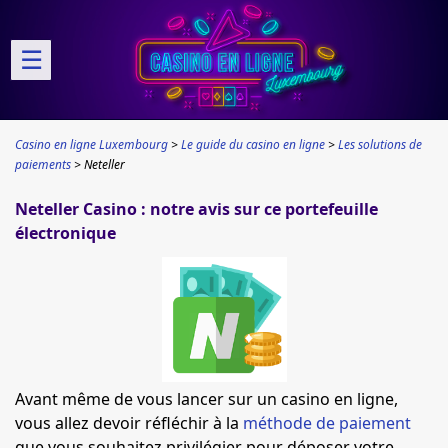
☰
Casino en ligne Luxembourg
Le guide du casino en ligne
Les solutions de
paiements
Neteller
Neteller Casino : notre avis sur ce portefeuille
électronique
Avant même de vous lancer sur un casino en ligne,
vous allez devoir réfléchir à la
méthode de paiement
que vous souhaitez privilégier pour déposer votre