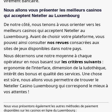
virement bancaire.
Nous allons vous présenter les meilleurs casinos
qui acceptent Neteller au Luxembourg
De notre côté, nous tenons à vous orienter vers les
meilleurs casinos qui acceptent Neteller au
Luxembourg. Avant de choisir votre plateforme, vous
pouvez ainsi consulter
nos revues
consacrées aux
sites de jeux disponibles dans notre pays.
Nous décernons une notre moyenne à chaque
opérateur en nous basant sur
les critères suivants
:
ergonomie de l’interface, dimension de la ludothèque,
intérêt des bonus et qualité des services. Une chose
est sûre, nous allons vous permettre de trouver le
Neteller Casino Luxembourg qui correspond le mieux à
vos attentes !
Nous vous présentons également les autres méthodes de paiement
disponibles sur les casinos en ligne du Luxembourg :