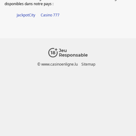
disponibles dans notre pays :
JackpotCity
Casino 777
© www.casinoenligne.lu
Sitemap