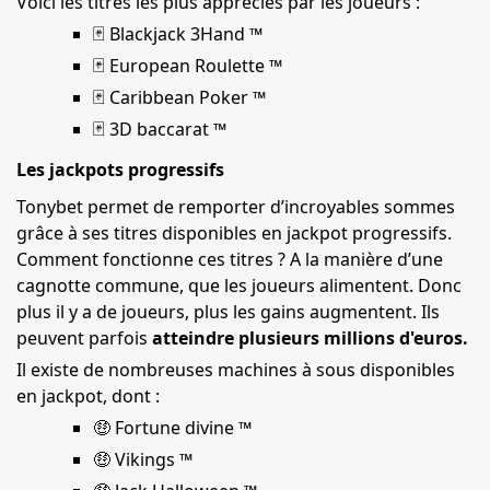
Voici les titres les plus appréciés par les joueurs :
🃏 Blackjack 3Hand ™
🃏 European Roulette ™
🃏 Caribbean Poker ™
🃏 3D baccarat ™
Les jackpots progressifs
Tonybet permet de remporter d’incroyables sommes
grâce à ses titres disponibles en jackpot progressifs.
Comment fonctionne ces titres ? A la manière d’une
cagnotte commune, que les joueurs alimentent. Donc
plus il y a de joueurs, plus les gains augmentent. Ils
peuvent parfois
atteindre plusieurs millions d'euros.
Il existe de nombreuses machines à sous disponibles
en jackpot, dont :
🤑 Fortune divine ™
🤑 Vikings ™