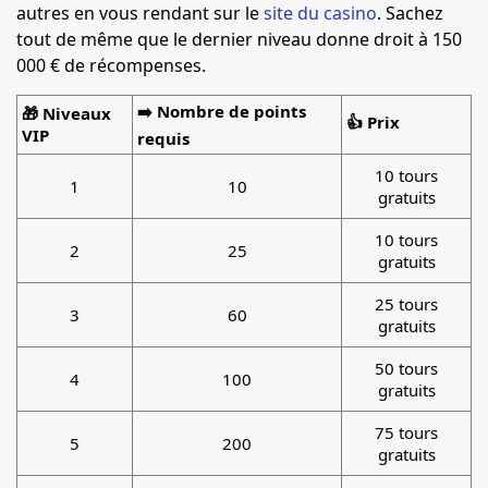
autres en vous rendant sur le
site du casino
. Sachez
tout de même que le dernier niveau donne droit à 150
000 € de récompenses.
➡️ Nombre de points
🎁 Niveaux
👍 Prix
VIP
requis
10 tours
1
10
gratuits
10 tours
2
25
gratuits
25 tours
3
60
gratuits
50 tours
4
100
gratuits
75 tours
5
200
gratuits