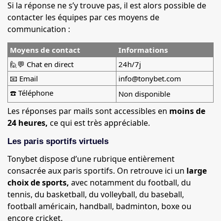
Si la réponse ne s’y trouve pas, il est alors possible de
contacter les équipes par ces moyens de
communication :
Moyens de contact
Informations
🙋💬 Chat en direct
24h/7j
📧 Email
info@tonybet.com
☎️ Téléphone
Non disponible
Les réponses par mails sont accessibles en
moins de
24 heures,
ce qui est très appréciable.
Les paris sportifs virtuels
Tonybet dispose d’une rubrique entièrement
consacrée aux paris sportifs. On retrouve ici un
large
choix de sports,
avec notamment du football, du
tennis, du basketball, du volleyball, du baseball,
football américain, handball, badminton, boxe ou
encore cricket.