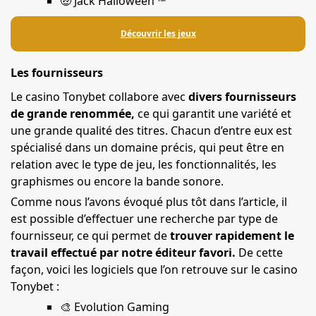
🤑 Jack Halloween ™
Découvrir les jeux
Les fournisseurs
Le casino Tonybet collabore avec
divers fournisseurs
de grande renommée,
ce qui garantit une variété et
une grande qualité des titres. Chacun d’entre eux est
spécialisé dans un domaine précis, qui peut être en
relation avec le type de jeu, les fonctionnalités, les
graphismes ou encore la bande sonore.
Comme nous l’avons évoqué plus tôt dans l’article, il
est possible d’effectuer une recherche par type de
fournisseur, ce qui permet de
trouver rapidement le
travail effectué par notre éditeur favori.
De cette
façon, voici les logiciels que l’on retrouve sur le casino
Tonybet :
🎨 Evolution Gaming