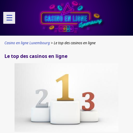
☰
Casino en ligne Luxembourg
Le top des casinos en ligne
Le top des casinos en ligne