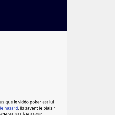
 que le vidéo poker est lui
de hasard
, ils savent le plaisir
derez pas à le savoir.