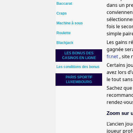
Baccarat
dans un pre
conviennent
Craps
sélectionner
Machine à sous
fois le sec
simple paire
Roulette
Les gains ré
Blackjack
gagnée sera
LES BONUS DES
fr.net
, site
CASINOS EN LIGNE
Certains jo
Les conditions des bonus
avez lors d
PARIS SPORTIF
le tout san
LUXEMBOURG
Sachez que 
recommandon
rendez-vous
Zoom sur u
L’ancien j
joueur profe