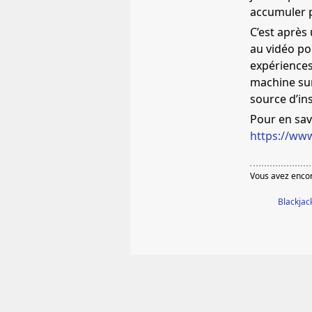
accumuler p
C’est après
au vidéo po
expériences 
machine sur
source d’in
Pour en savo
https://ww
Vous avez encor
Blackjac