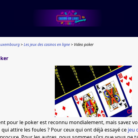
 Luxembourg
Les jeux des casinos en ligne
Video poker
oker
t pour le poker est reconnu mondialement, mais savez vous
 qui attire les foules ? Pour ceux qui ont déjà essayé ce
jeu 
i procure. Pour les autres, nous sommes sûrs que vous ne tar