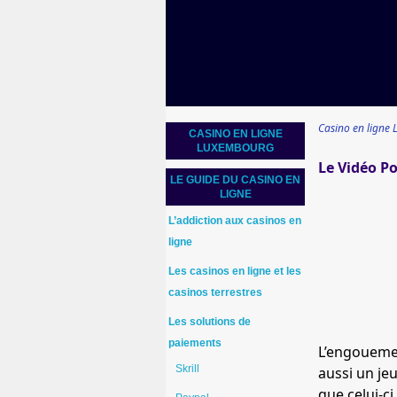
Casino en ligne
CASINO EN LIGNE
LUXEMBOURG
Le Vidéo P
LE GUIDE DU CASINO EN
LIGNE
L’addiction aux casinos en
ligne
Les casinos en ligne et les
casinos terrestres
Les solutions de
paiements
L’engouemen
Skrill
aussi un jeu
que celui-c