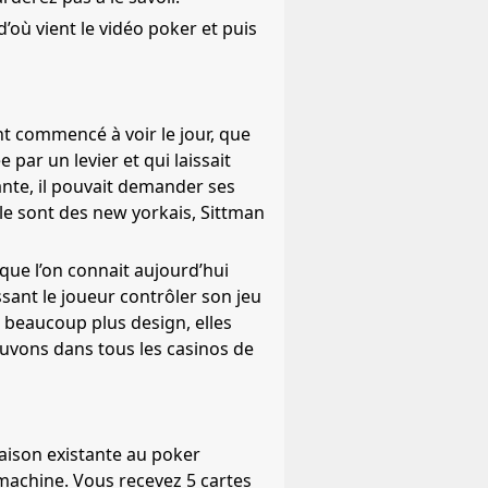
’où vient le vidéo poker et puis
nt commencé à voir le jour, que
 par un levier et qui laissait
ante, il pouvait demander ses
le sont des new yorkais, Sittman
 que l’on connait aujourd’hui
ssant le joueur contrôler son jeu
i beaucoup plus design, elles
uvons dans tous les casinos de
naison existante au poker
 machine. Vous recevez 5 cartes